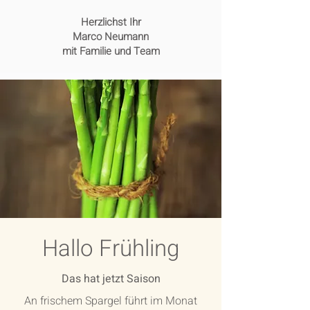
Herzlichst Ihr
Marco Neumann
mit Familie und Team
Hallo Frühling
Das hat jetzt Saison
An frischem Spargel führt im Monat