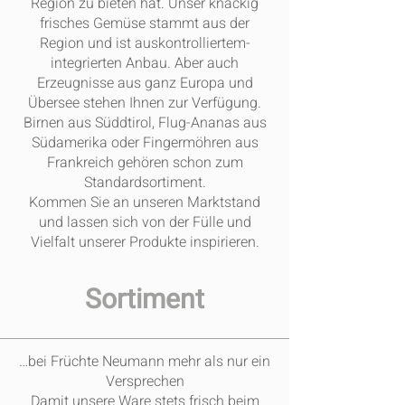
Region zu bieten hat. Unser knackig
frisches Gemüse stammt aus der
Region und ist auskontrolliertem-
integrierten Anbau. Aber auch
Erzeugnisse aus ganz Europa und
Übersee stehen Ihnen zur Verfügung.
Birnen aus Süddtirol, Flug-Ananas aus
Südamerika oder Fingermöhren aus
Frankreich gehören schon zum
Standardsortiment.
Kommen Sie an unseren Marktstand
und lassen sich von der Fülle und
Vielfalt unserer Produkte inspirieren.
Sortiment
…bei Früchte Neumann mehr als nur ein
Versprechen
Damit unsere Ware stets frisch beim