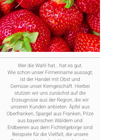
Wer die Wahl hat… hat es gut.
Wie schon unser Firmenname aussagt,
ist der Handel mit Obst und
Gemüse unser Kerngeschäft. Hierbei
stutzen wir uns zunächst auf die
Erzeugnisse aus der Region, die wir
unseren Kunden anbieten. Äpfel aus
Oberfranken, Spargel aus Franken, Pilze
aus bayerischen Wäldern und
Erdbeeren aus dem Fichtelgebirge sind
Beispiele für die Vielfalt, die unsere