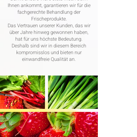
Ihnen ankommt, garantieren wir für die
fachgerechte Behandlung der
Frischeprodukte.
Das Vertrauen unserer Kunden, das wir
über Jahre hinweg gewonnen haben,
hat für uns höchste Bedeutung.
Deshalb sind wir in diesem Bereich
kompromisslos und bieten nur
einwandfreie Qualität an.