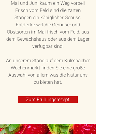
Mai und Juni kaum ein Weg vorbei!
Frisch vom Feld sind die zarten
Stangen ein königlicher Genuss.
Entdecke welche Gemüse- und
Obstsorten im Mai frisch vom Feld, aus
dem Gewächshaus oder aus dem Lager
verfügbar sind.
An unserem Stand auf dem Kulmbacher
Wochenmarkt finden Sie eine große
Auswahl von allem was die Natur uns
zu bieten hat.
Zum Frühlingsrezept