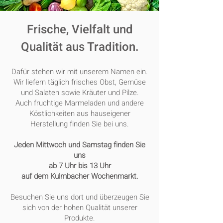
Frische, Vielfalt und
Qualität aus Tradition.
Dafür stehen wir mit unserem Namen ein.
Wir liefern täglich frisches Obst, Gemüse
und Salaten sowie Kräuter und Pilze.
Auch fruchtige Marmeladen und andere
Köstlichkeiten aus hauseigener
Herstellung finden Sie bei uns.
Jeden Mittwoch und Samstag finden Sie
uns
ab 7 Uhr bis 13 Uhr
auf dem Kulmbacher Wochenmarkt.
Besuchen Sie uns dort und überzeugen Sie
sich von der hohen Qualität unserer
Produkte.