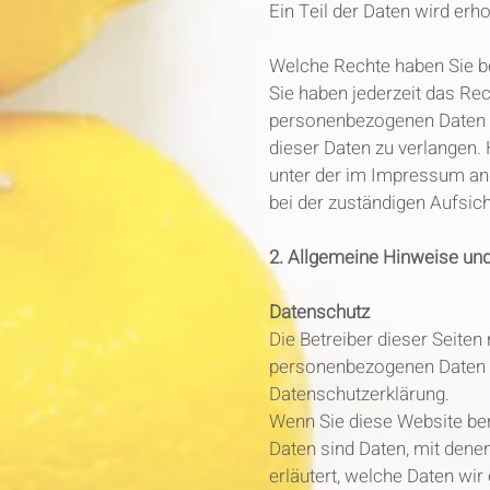
Ein Teil der Daten wird erh
Welche Rechte haben Sie be
Sie haben jederzeit das Re
personenbezogenen Daten zu
dieser Daten zu verlangen.
unter der im Impressum an
bei der zuständigen Aufsic
2. Allgemeine Hinweise und
Datenschutz
Die Betreiber dieser Seiten
personenbezogenen Daten v
Datenschutzerklärung.
Wenn Sie diese Website b
Daten sind Daten, mit denen
erläutert, welche Daten wi