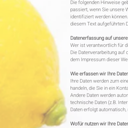
Die folgenden Hinweise ge
passiert, wenn Sie unsere 
identifiziert werden könn
diesem Text aufgeführten 
Datenerfassung auf unsere
Wer ist verantwortlich für 
Die Datenverarbeitung auf 
dem Impressum dieser Web
Wie erfassen wir Ihre Date
Ihre Daten werden zum eine
handeln, die Sie in ein Kon
Andere Daten werden autom
technische Daten (z.B. Inte
Daten erfolgt automatisch,
Wofür nutzen wir Ihre Date