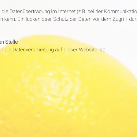
 die Datenübertragung im Internet (z.B. bei der Kommunikatio
 kann. Ein lückenloser Schutz der Daten vor dem Zugriff durch
n Stelle
ür die Datenverarbeitung auf dieser Website ist: