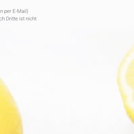
n per E-Mail)
 Dritte ist nicht