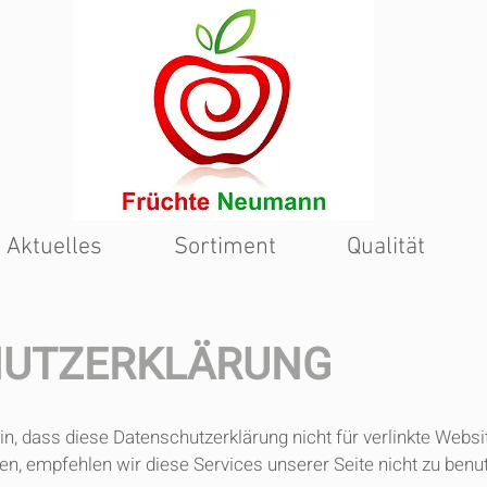
Aktuelles
Sortiment
Qualität
HUTZERKLÄRUNG
hin, dass diese Datenschutzerklärung nicht für verlinkte Websi
, empfehlen wir diese Services unserer Seite nicht zu benu